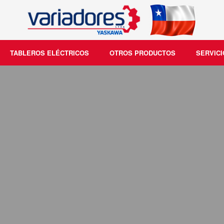
TABLEROS ELÉCTRICOS
OTROS PRODUCTOS
SERVICI