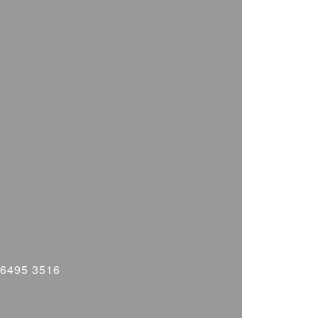
 6495 3516