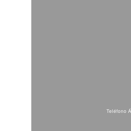
Teléfono 