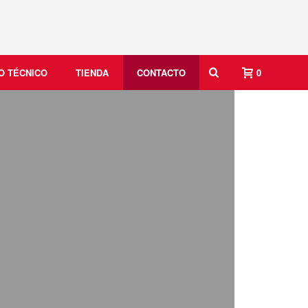
O TÉCNICO
TIENDA
CONTACTO
0