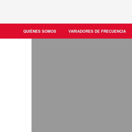
QUIÉNES SOMOS
VARIADORES DE FRECUENCIA