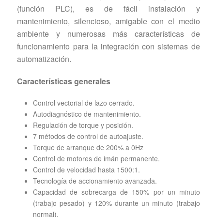
(función PLC), es de fácil instalación y
mantenimiento, silencioso, amigable con el medio
ambiente y numerosas más características de
funcionamiento para la integración con sistemas de
automatización.
Características generales
Control vectorial de lazo cerrado.
Autodiagnóstico de mantenimiento.
Regulación de torque y posición.
7 métodos de control de autoajuste.
Torque de arranque de 200% a 0Hz
Control de motores de imán permanente.
Control de velocidad hasta 1500:1.
Tecnología de accionamiento avanzada.
Capacidad de sobrecarga de 150% por un minuto
(trabajo pesado) y 120% durante un minuto (trabajo
normal).