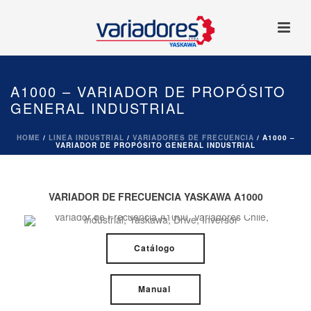
A1000 – VARIADOR DE PROPÓSITO
GENERAL INDUSTRIAL
HOME
/
LINEA INDUSTRIAL
/
VARIADORES DE FRECUENCIA
/
A1000 –
VARIADOR DE PROPÓSITO GENERAL INDUSTRIAL
VARIADOR DE FRECUENCIA YASKAWA A1000
Catálogo
Manual