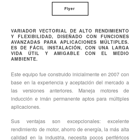
Flyer
VARIADOR VECTORIAL DE ALTO RENDIMIENTO
Y FLEXIBILIDAD, DISEÑADO CON FUNCIONES
AVANZADAS PARA APLICACIONES MÚLTIPLES.
ES DE FÁCIL INSTALACIÓN, CON UNA LARGA
VIDA ÚTIL Y AMIGABLE CON EL MEDIO
AMBIENTE.
Este equipo fue construido inicialmente en 2007 con
base en la experiencia y aceptación del mercado a
las versiones anteriores. Maneja motores de
inducción e imán permanente aptos para múltiples
aplicaciones.
Sus ventajas son excepcionales: excelente
rendimiento de motor, ahorro de energía, la más alta
calidad en la industria, necesita pocos periféricos