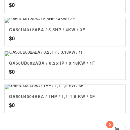
$
0
GA50U4012ABA / 5,5HP / 4KW / 3F
$
0
GA50UB002ABA / 0,25HP / 0,18KW / 1F
$
0
GA50U4004ABA / 1HP / 1,1-1,5 KW / 3F
$
0
0