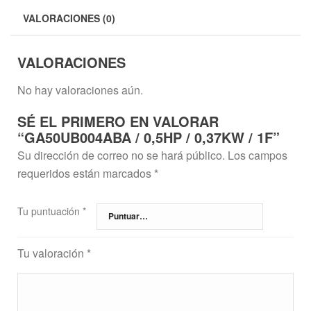
VALORACIONES (0)
VALORACIONES
No hay valoraciones aún.
SÉ EL PRIMERO EN VALORAR
“GA50UB004ABA / 0,5HP / 0,37KW / 1F”
Su dirección de correo no se hará público.
Los campos
requeridos están marcados
*
Tu puntuación
*
Tu valoración
*