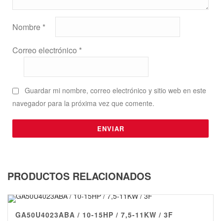
Nombre
*
Correo electrónico
*
Guardar mi nombre, correo electrónico y sitio web en este
navegador para la próxima vez que comente.
PRODUCTOS RELACIONADOS
GA50U4023ABA / 10-15HP / 7,5-11KW / 3F